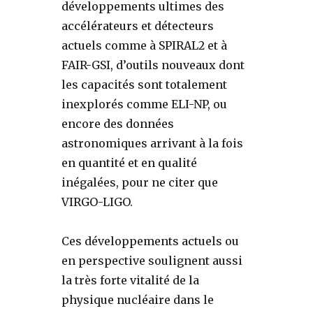
développements ultimes des
accélérateurs et détecteurs
actuels comme à SPIRAL2 et à
FAIR-GSI, d’outils nouveaux dont
les capacités sont totalement
inexplorés comme ELI-NP, ou
encore des données
astronomiques arrivant à la fois
en quantité et en qualité
inégalées, pour ne citer que
VIRGO-LIGO.
Ces développements actuels ou
en perspective soulignent aussi
la très forte vitalité de la
physique nucléaire dans le