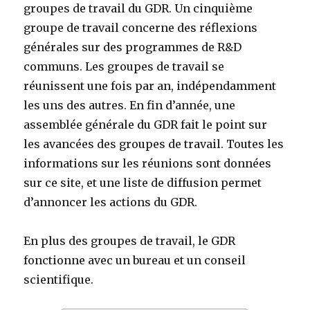
groupes de travail du GDR. Un cinquième
groupe de travail concerne des réflexions
générales sur des programmes de R&D
communs. Les groupes de travail se
réunissent une fois par an, indépendamment
les uns des autres. En fin d’année, une
assemblée générale du GDR fait le point sur
les avancées des groupes de travail. Toutes les
informations sur les réunions sont données
sur ce site, et une liste de diffusion permet
d’annoncer les actions du GDR.
En plus des groupes de travail, le GDR
fonctionne avec un bureau et un conseil
scientifique.