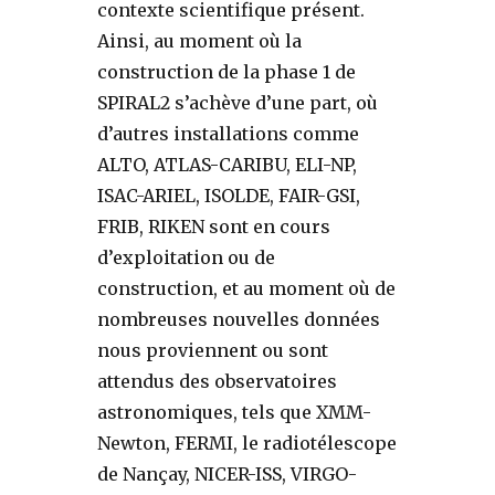
contexte scientifique présent.
Ainsi, au moment où la
construction de la phase 1 de
SPIRAL2 s’achève d’une part, où
d’autres installations comme
ALTO, ATLAS-CARIBU, ELI-NP,
ISAC-ARIEL, ISOLDE, FAIR-GSI,
FRIB, RIKEN sont en cours
d’exploitation ou de
construction, et au moment où de
nombreuses nouvelles données
nous proviennent ou sont
attendus des observatoires
astronomiques, tels que XMM-
Newton, FERMI, le radiotélescope
de Nançay, NICER-ISS, VIRGO-