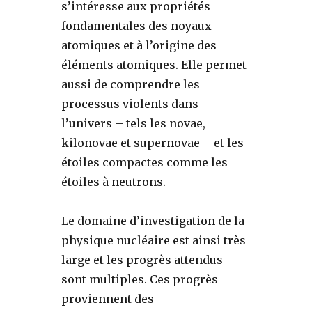
s’intéresse aux propriétés
fondamentales des noyaux
atomiques et à l’origine des
éléments atomiques. Elle permet
aussi de comprendre les
processus violents dans
l’univers – tels les novae,
kilonovae et supernovae – et les
étoiles compactes comme les
étoiles à neutrons.
Le domaine d’investigation de la
physique nucléaire est ainsi très
large et les progrès attendus
sont multiples. Ces progrès
proviennent des