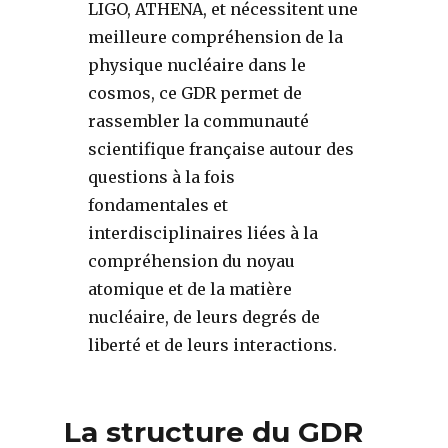
LIGO, ATHENA, et nécessitent une
meilleure compréhension de la
physique nucléaire dans le
cosmos, ce GDR permet de
rassembler la communauté
scientifique française autour des
questions à la fois
fondamentales et
interdisciplinaires liées à la
compréhension du noyau
atomique et de la matière
nucléaire, de leurs degrés de
liberté et de leurs interactions.
La structure du GDR