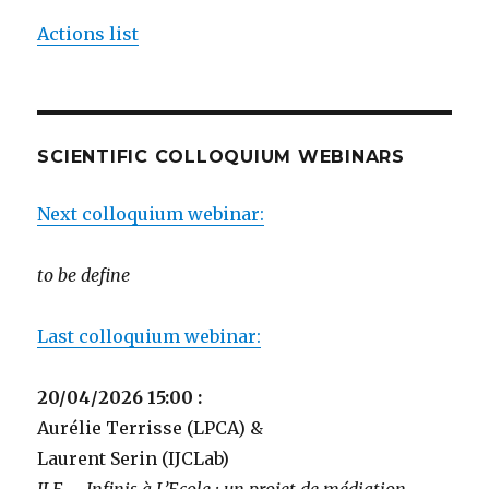
Actions list
SCIENTIFIC COLLOQUIUM WEBINARS
Next colloquium webinar:
to be define
Last colloquium webinar:
20/04/2026 15:00 :
Aurélie Terrisse (LPCA) &
Laurent Serin (IJCLab)