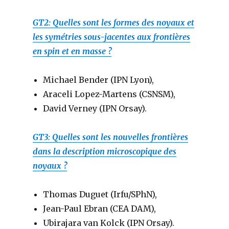
GT2: Quelles sont les formes des noyaux et
les symétries sous-jacentes aux frontières
en spin et en masse ?
Michael Bender (IPN Lyon),
Araceli Lopez-Martens (CSNSM),
David Verney (IPN Orsay).
GT3: Quelles sont les nouvelles frontières
dans la description microscopique des
noyaux ?
Thomas Duguet (Irfu/SPhN),
Jean-Paul Ebran (CEA DAM),
Ubirajara van Kolck (IPN Orsay).