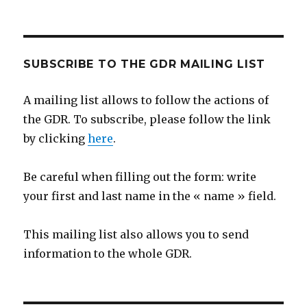
SUBSCRIBE TO THE GDR MAILING LIST
A mailing list allows to follow the actions of
the GDR. To subscribe, please follow the link
by clicking
here
.
Be careful when filling out the form: write
your first and last name in the « name » field.
This mailing list also allows you to send
information to the whole GDR.