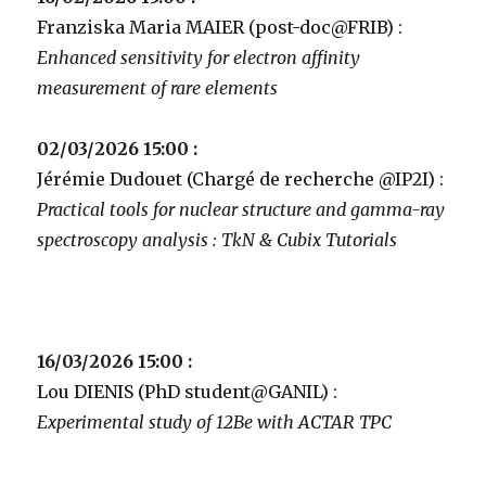
Franziska Maria MAIER (post-doc@FRIB) :
Enhanced sensitivity for electron affinity
measurement of rare elements
02/03/2026 15:00 :
Jérémie Dudouet (Chargé de recherche @IP2I) :
Practical tools for nuclear structure and gamma-ray
spectroscopy analysis : TkN & Cubix Tutorials
16/03/2026 15:00 :
Lou DIENIS (PhD student@GANIL) :
Experimental study of 12Be with ACTAR TPC