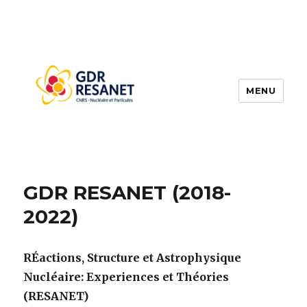
MENU
RESANET
GDR RESANET (2018-
2022)
RÉactions, Structure et Astrophysique
Nucléaire: Experiences et Théories
(RESANET)