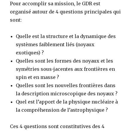
Pour accomplir sa mission, le GDR est
organisé autour de 4 questions principales qui
sont:
Quelle est la structure et la dynamique des
systèmes faiblement liés (noyaux
exotiques) ?
Quelles sont les formes des noyaux et les
symétries sous-jacentes aux frontières en
spin et en masse ?
Quelles sont les nouvelles frontières dans
la description microscopique des noyaux ?
Quel est l’apport de la physique nucléaire à
la compréhension de l’astrophysique ?
Ces 4 questions sont constitutives des 4