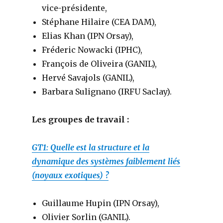
vice-présidente,
Stéphane Hilaire (CEA DAM),
Elias Khan (IPN Orsay),
Fréderic Nowacki (IPHC),
François de Oliveira (GANIL),
Hervé Savajols (GANIL),
Barbara Sulignano (IRFU Saclay).
Les groupes de travail :
GT1: Quelle est la structure et la
dynamique des systèmes faiblement liés
(noyaux exotiques) ?
Guillaume Hupin (IPN Orsay),
Olivier Sorlin (GANIL).