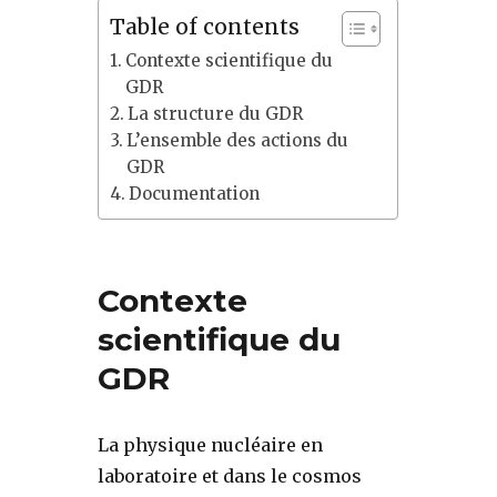
Table of contents
Contexte scientifique du
GDR
La structure du GDR
L’ensemble des actions du
GDR
Documentation
Contexte
scientifique du
GDR
La physique nucléaire en
laboratoire et dans le cosmos