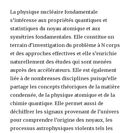
La physique nucléaire fondamentale
s’intéresse aux propriétés quantiques et
statistiques du noyau atomique et aux
symétries fondamentales. Elle constitue un
terrain d’investigation du problème à N corps
et des approches effectives et elle s’enrichie
naturellement des études qui sont menées
auprès des accélérateurs. Elle est également
liée à de nombreuses disciplines puisqu’elle
partage les concepts théoriques de la matière
condensée, de la physique atomique et de la
chimie quantique. Elle permet aussi de
déchiffrer les signaux provenant de l’univers
pour comprendre l’origine des noyaux, les
processus astrophysiques violents tels les