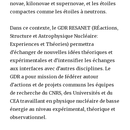
novae, kilonovae et supernovae, et les étoiles
compactes comme les étoiles à neutrons.
Dans ce contexte, le GDR RESANET (RÉactions,
Structure et Astrophysique Nucléaire:
Experiences et Théories) permettra
d’échanger de nouvelles idées théoriques et
expérimentales et d’intensifier les échanges
aux interfaces avec d’autres disciplines. Le
GDR a pour mission de fédérer autour
d’actions et de projets communs les équipes
de recherche du CNRS, des Universités et du
CEA travaillant en physique nucléaire de basse
énergie au niveau expérimental, théorique et
observationnel.